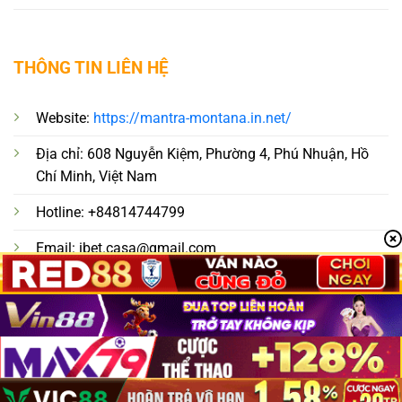
THÔNG TIN LIÊN HỆ
Website:
https://mantra-montana.in.net/
Địa chỉ:
608 Nguyễn Kiệm, Phường 4, Phú Nhuận, Hồ
Chí Minh, Việt Nam
Hotline: +84
814744799
Email:
ibet.casa@gmail.com
Copyright 2026 ©
Bản Quyền Thuộc Về mantra-montana.in.net
Block
"banner-vin88"
not found