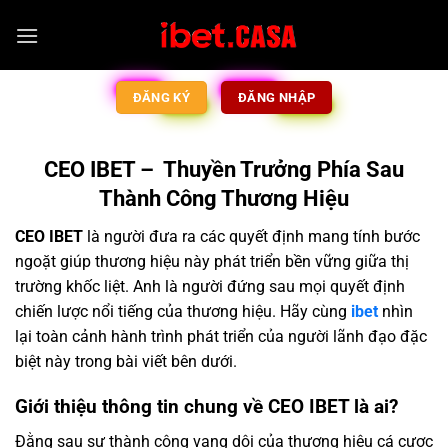
ĐĂNG KÝ
ĐĂNG NHẬP
CEO IBET – Thuyền Trưởng Phía Sau
Thành Công Thương Hiệu
CEO IBET
là người đưa ra các quyết định mang tính bước
ngoặt giúp thương hiệu này phát triển bền vững giữa thị
trường khốc liệt. Anh là người đứng sau mọi quyết định
chiến lược nổi tiếng của thương hiệu. Hãy cùng
ibet
nhìn
lại toàn cảnh hành trình phát triển của người lãnh đạo đặc
biệt này trong bài viết bên dưới.
Giới thiệu thông tin chung về CEO IBET là ai?
Đằng sau sự thành công vang dội của thương hiệu cá cược