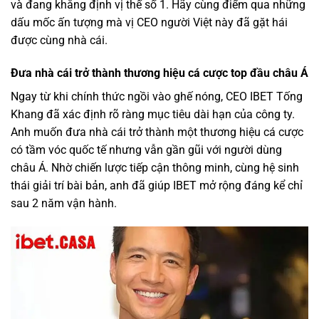
và đang khẳng định vị thế số 1. Hãy cùng điểm qua những
dấu mốc ấn tượng mà vị CEO người Việt này đã gặt hái
được cùng nhà cái.
Đưa nhà cái trở thành thương hiệu cá cược top đầu châu Á
Ngay từ khi chính thức ngồi vào ghế nóng, CEO IBET Tống
Khang đã xác định rõ ràng mục tiêu dài hạn của công ty.
Anh muốn đưa nhà cái trở thành một thương hiệu cá cược
có tầm vóc quốc tế nhưng vẫn gần gũi với người dùng
châu Á. Nhờ chiến lược tiếp cận thông minh, cùng hệ sinh
thái giải trí bài bản, anh đã giúp IBET mở rộng đáng kể chỉ
sau 2 năm vận hành.