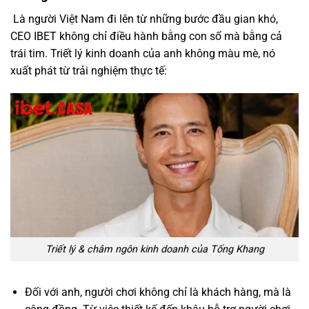
Là người Việt Nam đi lên từ những bước đầu gian khó,
CEO IBET không chỉ điều hành bằng con số mà bằng cả
trái tim. Triết lý kinh doanh của anh không màu mè, nó
xuất phát từ trải nghiệm thực tế:
Triết lý & châm ngôn kinh doanh của Tống Khang
Đối với anh, người chơi không chỉ là khách hàng, mà là