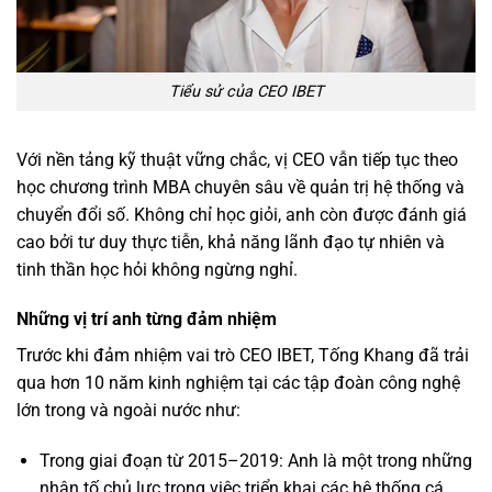
Tiểu sử của CEO IBET
Với nền tảng kỹ thuật vững chắc, vị CEO vẫn tiếp tục theo
học chương trình MBA chuyên sâu về quản trị hệ thống và
chuyển đổi số. Không chỉ học giỏi, anh còn được đánh giá
cao bởi tư duy thực tiễn, khả năng lãnh đạo tự nhiên và
tinh thần học hỏi không ngừng nghỉ.
Những vị trí anh từng đảm nhiệm
Trước khi đảm nhiệm vai trò CEO IBET, Tống Khang đã trải
qua hơn 10 năm kinh nghiệm tại các tập đoàn công nghệ
lớn trong và ngoài nước như:
Trong giai đoạn từ 2015–2019: Anh là một trong những
nhân tố chủ lực trong việc triển khai các hệ thống cá