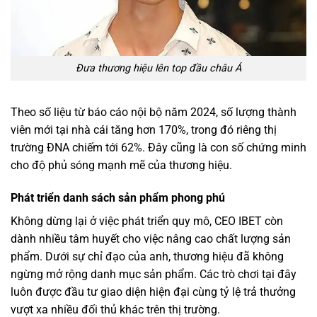
Đưa thương hiệu lên top đầu châu Á
Theo số liệu từ báo cáo nội bộ năm 2024, số lượng thành
viên mới tại nhà cái tăng hơn 170%, trong đó riêng thị
trường ĐNA chiếm tới 62%. Đây cũng là con số chứng minh
cho độ phủ sóng mạnh mẽ của thương hiệu.
Phát triển danh sách sản phẩm phong phú
Không dừng lại ở việc phát triển quy mô, CEO IBET còn
dành nhiều tâm huyết cho việc nâng cao chất lượng sản
phẩm. Dưới sự chỉ đạo của anh, thương hiệu đã không
ngừng mở rộng danh mục sản phẩm. Các trò chơi tại đây
luôn được đầu tư giao diện hiện đại cùng tỷ lệ trả thưởng
vượt xa nhiều đối thủ khác trên thị trường.