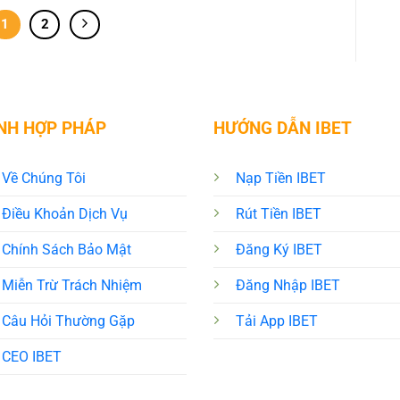
1
2
NH HỢP PHÁP
HƯỚNG DẪN IBET
Về Chúng Tôi
Nạp Tiền IBET
Điều Khoản Dịch Vụ
Rút Tiền IBET
Chính Sách Bảo Mật
Đăng Ký IBET
Miễn Trừ Trách Nhiệm
Đăng Nhập IBET
Câu Hỏi Thường Gặp
Tải App IBET
CEO IBET