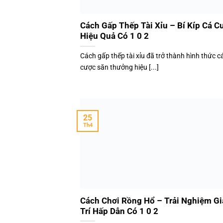
Cách Gấp Thếp Tài Xỉu – Bí Kíp Cá C
Hiệu Quả Có 1 0 2
Cách gấp thếp tài xỉu đã trở thành hình thức c
cược săn thưởng hiệu [...]
25
Th4
Cách Chơi Rồng Hổ – Trải Nghiệm Gi
Trí Hấp Dẫn Có 1 0 2