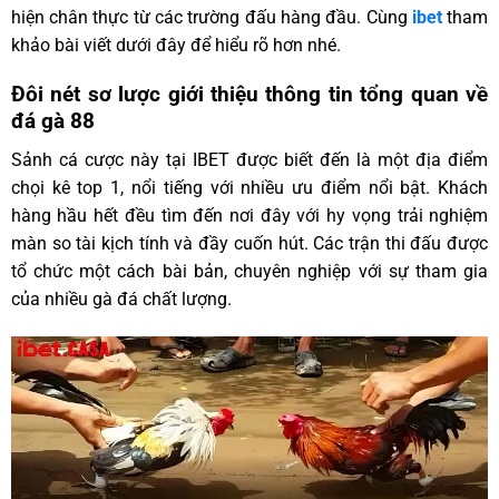
hiện chân thực từ các trường đấu hàng đầu. Cùng
ibet
tham
khảo bài viết dưới đây để hiểu rõ hơn nhé.
Đôi nét sơ lược giới thiệu thông tin tổng quan về
đá gà 88
Sảnh cá cược này tại IBET được biết đến là một địa điểm
chọi kê top 1, nổi tiếng với nhiều ưu điểm nổi bật. Khách
hàng hầu hết đều tìm đến nơi đây với hy vọng trải nghiệm
màn so tài kịch tính và đầy cuốn hút. Các trận thi đấu được
tổ chức một cách bài bản, chuyên nghiệp với sự tham gia
của nhiều gà đá chất lượng.