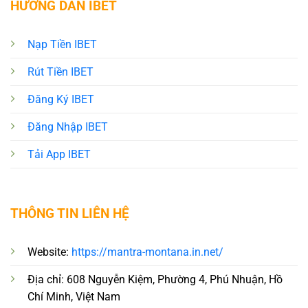
HƯỚNG DẪN IBET
Nạp Tiền IBET
Rút Tiền IBET
Đăng Ký IBET
Đăng Nhập IBET
Tải App IBET
THÔNG TIN LIÊN HỆ
Website:
https://mantra-montana.in.net/
Địa chỉ:
608 Nguyễn Kiệm, Phường 4, Phú Nhuận, Hồ
Chí Minh, Việt Nam