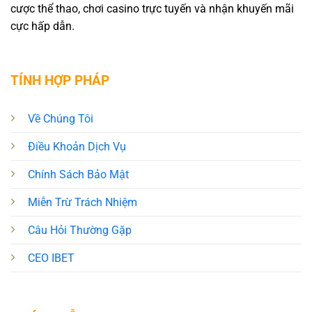
cược thể thao, chơi casino trực tuyến và nhận khuyến mãi
cực hấp dẫn.
TÍNH HỢP PHÁP
Về Chúng Tôi
Điều Khoản Dịch Vụ
Chính Sách Bảo Mật
Miễn Trừ Trách Nhiệm
Câu Hỏi Thường Gặp
CEO IBET