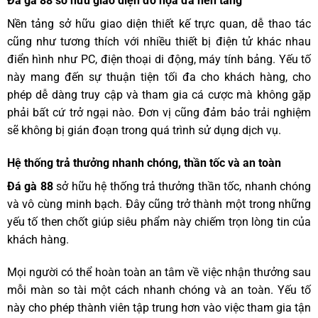
Đá gà 88 sở hữu giao diện đồ họa đa nền tảng
Nền tảng sở hữu giao diện thiết kế trực quan, dễ thao tác
cũng như tương thích với nhiều thiết bị điện tử khác nhau
điển hình như PC, điện thoại di động, máy tính bảng. Yếu tố
này mang đến sự thuận tiện tối đa cho khách hàng, cho
phép dễ dàng truy cập và tham gia cá cược mà không gặp
phải bất cứ trở ngại nào. Đơn vị cũng đảm bảo trải nghiệm
sẽ không bị gián đoạn trong quá trình sử dụng dịch vụ.
Hệ thống trả thưởng nhanh chóng, thần tốc và an toàn
Đá gà 88
sở hữu hệ thống trả thưởng thần tốc, nhanh chóng
và vô cùng minh bạch. Đây cũng trở thành một trong những
yếu tố then chốt giúp siêu phẩm này chiếm trọn lòng tin của
khách hàng.
Mọi người có thể hoàn toàn an tâm về việc nhận thưởng sau
mỗi màn so tài một cách nhanh chóng và an toàn. Yếu tố
này cho phép thành viên tập trung hơn vào việc tham gia tận